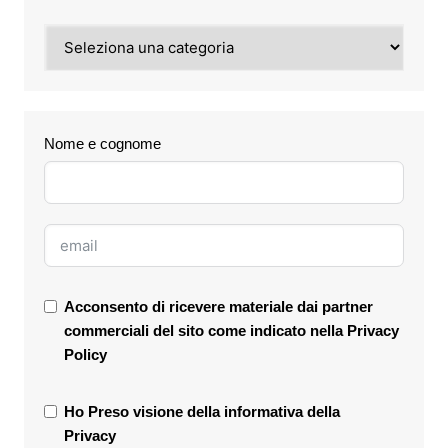
Categorie
Nome e cognome
Acconsento di ricevere materiale dai partner
commerciali del sito come indicato nella
Privacy
Policy
Ho Preso visione della informativa della
Privacy