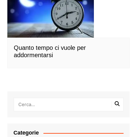
Quanto tempo ci vuole per
addormentarsi
Categorie