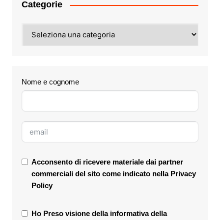
Categorie
Categorie
Nome e cognome
Acconsento di ricevere materiale dai partner
commerciali del sito come indicato nella
Privacy
Policy
Ho Preso visione della informativa della