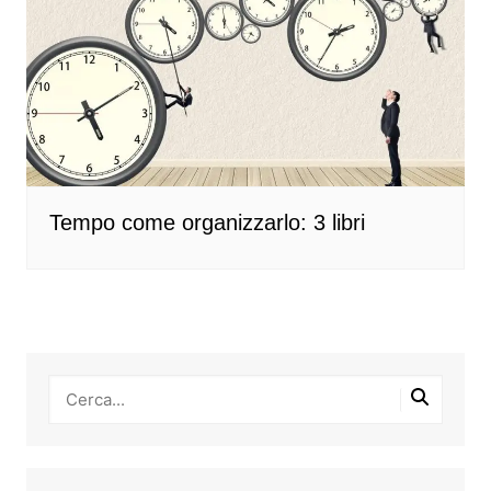
Tempo come organizzarlo: 3 libri