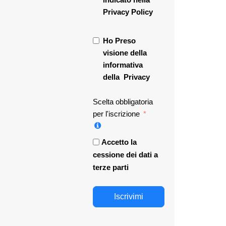
Privacy Policy
Ho Preso
visione della
informativa
della
Privacy
Scelta obbligatoria
per l'iscrizione
Accetto la
cessione dei dati a
terze parti
Iscrivimi