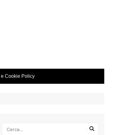
 e Cookie Policy