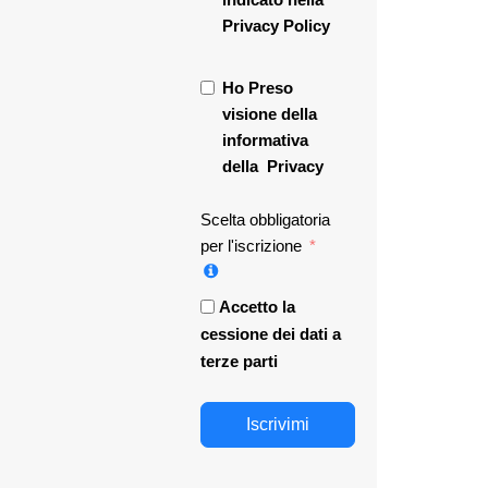
Privacy Policy
Ho Preso
visione della
informativa
della
Privacy
Scelta obbligatoria
per l'iscrizione
Accetto la
cessione dei dati a
terze parti
Iscrivimi