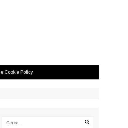
 e Cookie Policy