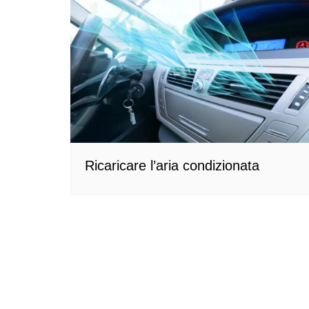
Ricaricare l’aria condizionata