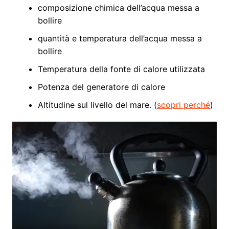
composizione chimica dell’acqua messa a
bollire
quantità e temperatura dell’acqua messa a
bollire
Temperatura della fonte di calore utilizzata
Potenza del generatore di calore
Altitudine sul livello del mare. (
scopri perché
)