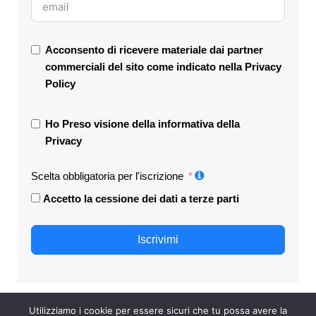
Acconsento di ricevere materiale dai partner
commerciali del sito come indicato nella
Privacy
Policy
Ho Preso visione della informativa della
Privacy
Scelta obbligatoria per l'iscrizione
Accetto la cessione dei dati a terze parti
Iscrivimi
Utilizziamo i cookie per essere sicuri che tu possa avere la