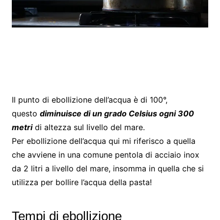
Il punto di ebollizione dell’acqua è di 100°,
questo
diminuisce di un grado Celsius ogni 300
metri
di altezza sul livello del mare.
Per ebollizione dell’acqua qui mi riferisco a quella
che avviene in una comune pentola di acciaio inox
da 2 litri a livello del mare, insomma in quella che si
utilizza per bollire l’acqua della pasta!
Tempi di ebollizione