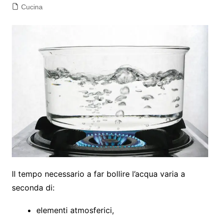
Cucina
Il tempo necessario a far bollire l’acqua varia a
seconda di:
elementi atmosferici,