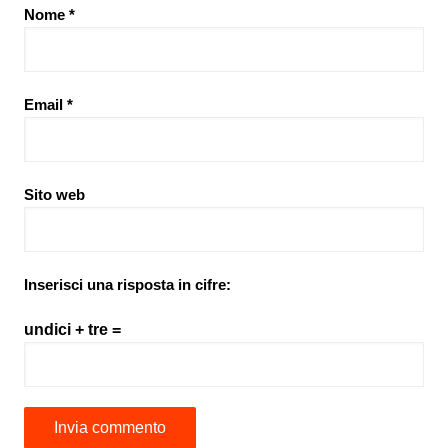
Nome
*
Email
*
Sito web
Inserisci una risposta in cifre:
undici + tre =