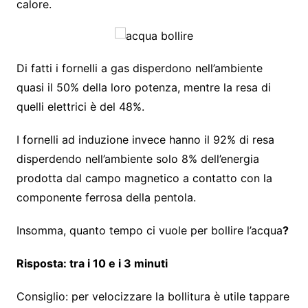
calore.
Di fatti i fornelli a gas disperdono nell’ambiente
quasi il 50% della loro potenza, mentre la resa di
quelli elettrici è del 48%.
I fornelli ad induzione invece hanno il 92% di resa
disperdendo nell’ambiente solo 8% dell’energia
prodotta dal campo magnetico a contatto con la
componente ferrosa della pentola.
Insomma, quanto tempo ci vuole per bollire l’acqua
?
Risposta: tra i 10 e i 3 minuti
Consiglio: per velocizzare la bollitura è utile tappare