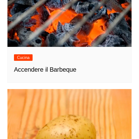
Cucina
Accendere il Barbeque