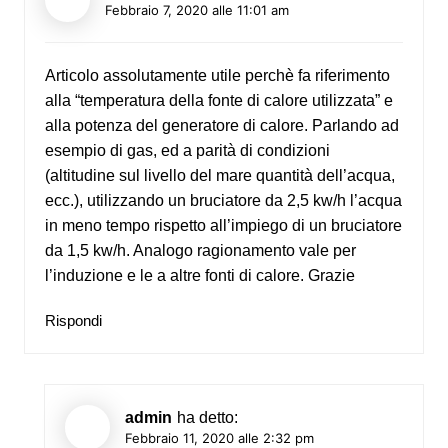
Febbraio 7, 2020 alle 11:01 am
Articolo assolutamente utile perchè fa riferimento
alla “temperatura della fonte di calore utilizzata” e
alla potenza del generatore di calore. Parlando ad
esempio di gas, ed a parità di condizioni
(altitudine sul livello del mare quantità dell’acqua,
ecc.), utilizzando un bruciatore da 2,5 kw/h l’acqua
in meno tempo rispetto all’impiego di un bruciatore
da 1,5 kw/h. Analogo ragionamento vale per
l’induzione e le a altre fonti di calore. Grazie
Rispondi
admin
ha detto:
Febbraio 11, 2020 alle 2:32 pm