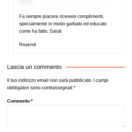
Fa sempre piacere ricevere complimenti,
specialmente in modo garbato ed educato
come ha fatto. Saluti
Rispondi
Lascia un commento
Il tuo indirizzo email non sarà pubblicato.
I campi
obbligatori sono contrassegnati
*
Commento
*