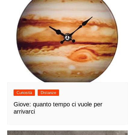
Curiosità
Distanze
Giove: quanto tempo ci vuole per
arrivarci