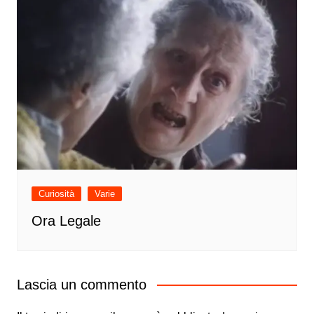
Curiosità
Varie
Ora Legale
Lascia un commento