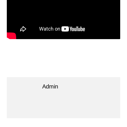
Admin