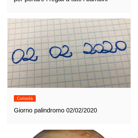
Curiosità
Giorno palindromo 02/02/2020