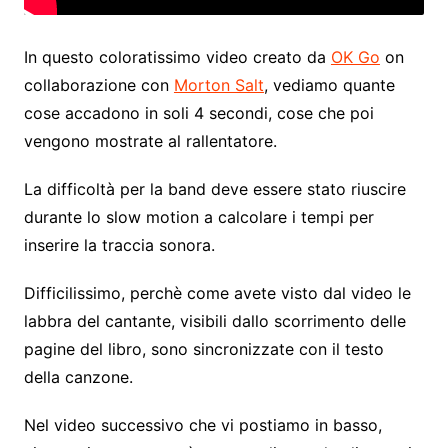
In questo coloratissimo video creato da
OK Go
on
collaborazione con
Morton Salt
, vediamo quante
cose accadono in soli 4 secondi, cose che poi
vengono mostrate al rallentatore.
La difficoltà per la band deve essere stato riuscire
durante lo slow motion a calcolare i tempi per
inserire la traccia sonora.
Difficilissimo, perchè come avete visto dal video le
labbra del cantante, visibili dallo scorrimento delle
pagine del libro, sono sincronizzate con il testo
della canzone.
Nel video successivo che vi postiamo in basso,