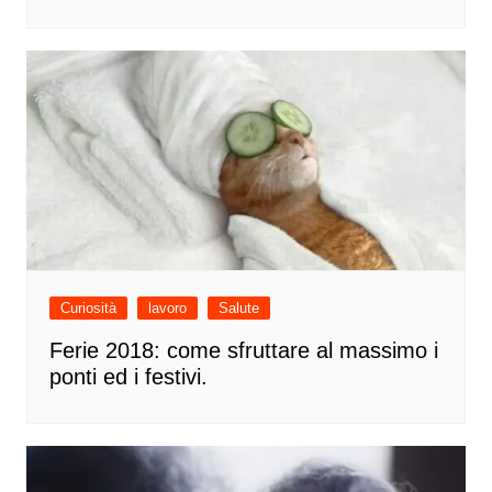
Curiosità
lavoro
Salute
Ferie 2018: come sfruttare al massimo i
ponti ed i festivi.