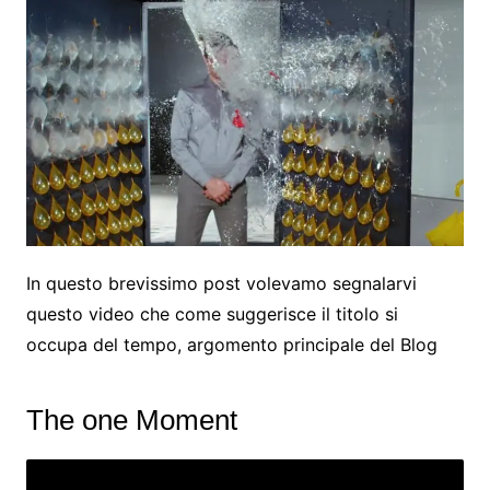
In questo brevissimo post volevamo segnalarvi
questo video che come suggerisce il titolo si
occupa del tempo, argomento principale del Blog
The one Moment