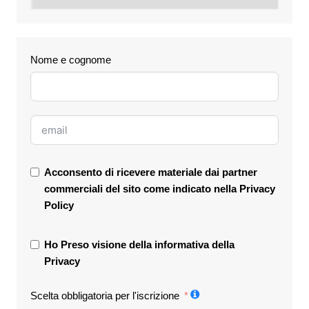
Nome e cognome
Acconsento di ricevere materiale dai partner
commerciali del sito come indicato nella
Privacy
Policy
Ho Preso visione della informativa della
Privacy
Scelta obbligatoria per l'iscrizione