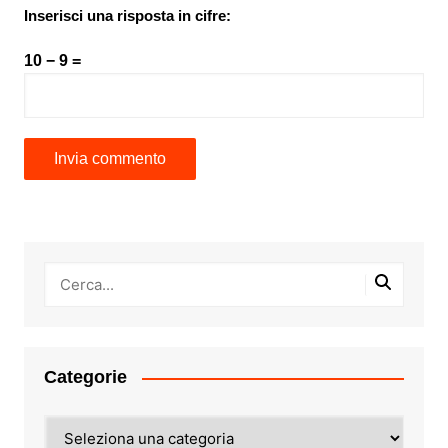
Inserisci una risposta in cifre:
10 − 9 =
Categorie
Categorie