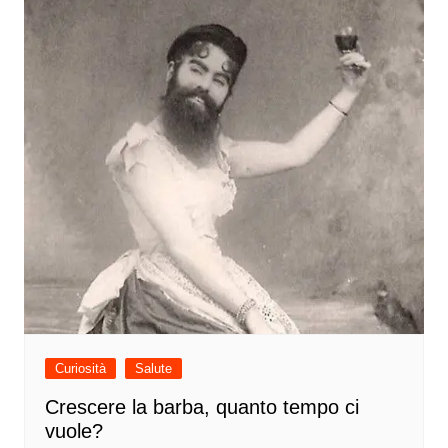
Curiosità
Salute
Crescere la barba, quanto tempo ci
vuole?