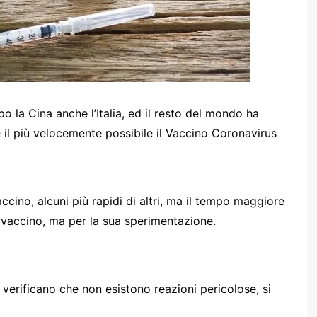
o la Cina anche l’Italia, ed il resto del mondo ha
e il più velocemente possibile il Vaccino Coronavirus
ccino, alcuni più rapidi di altri, ma il tempo maggiore
l vaccino, ma per la sua sperimentazione.
 verificano che non esistono reazioni pericolose, si