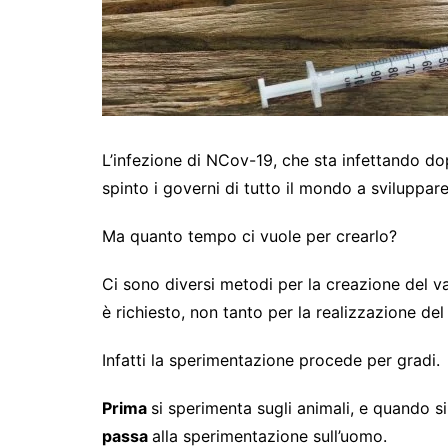
L’infezione di NCov-19, che sta infettando dop
spinto i governi di tutto il mondo a sviluppar
Ma quanto tempo ci vuole per crearlo?
Ci sono diversi metodi per la creazione del va
è richiesto, non tanto per la realizzazione de
Infatti la sperimentazione procede per gradi.
Prima
si sperimenta sugli animali, e quando si
passa
alla sperimentazione sull’uomo.