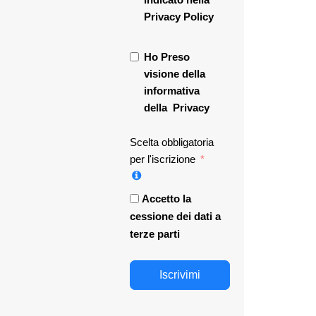
Privacy Policy
Ho Preso
visione della
informativa
della
Privacy
Scelta obbligatoria
per l'iscrizione
Accetto la
cessione dei dati a
terze parti
Iscrivimi