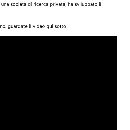
 una società di ricerca privata, ha sviluppato il
nc. guardate il video qui sotto