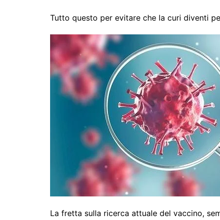
Tutto questo per evitare che la curi diventi pe
La fretta sulla ricerca attuale del vaccino, s