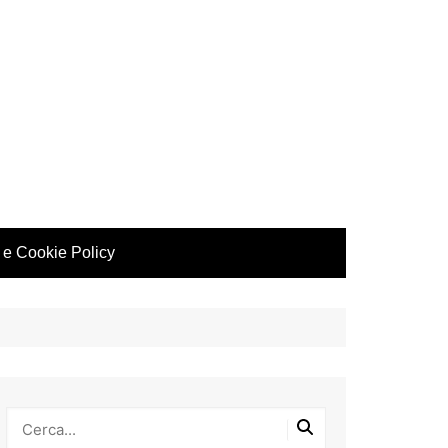
 e Cookie Policy