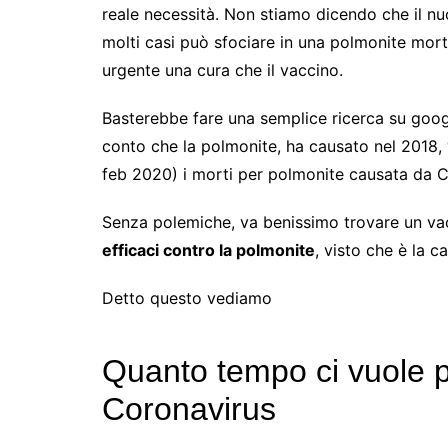
reale necessità. Non stiamo dicendo che il nu
molti casi può sfociare in una polmonite mort
urgente una cura che il vaccino.
Basterebbe fare una semplice ricerca su googl
conto che la polmonite, ha causato nel 2018,
feb 2020) i morti per polmonite causata da 
Senza polemiche, va benissimo trovare un va
efficaci contro la polmonite
, visto che è la 
Detto questo vediamo
Quanto tempo ci vuole p
Coronavirus