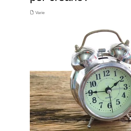
Varie