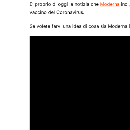
E’ proprio di oggi la notizia che
Moderna
inc.,
vaccino del Coronavirus.
Se volete farvi una idea di cosa sia Moderna i