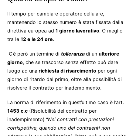
Il tempo per cambiare operatore cellulare,
mantenendo lo stesso numero è stata fissata dalla
direttiva europea ad
1 giorno lavorativo
. O meglio
tra le
12 e le 24 ore
.
C’è però un termine di
tolleranza
di un
ulteriore
giorno
, che se trascorso senza effetto può dare
luogo ad una
richiesta di risarcimento
per ogni
giorno di ritardo dal primo, oltre alla possibilità di
risolvere il contratto per inadempimento.
La norma di riferimento in quest’ultimo caso è l’art.
1453 c.c
(Risolubilità del contratto per
inadempimento) “
Nei contratti con prestazioni
corrispettive, quando uno dei contraenti non