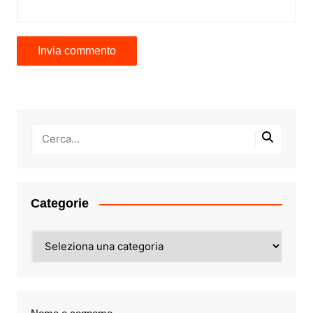
Categorie
Categorie