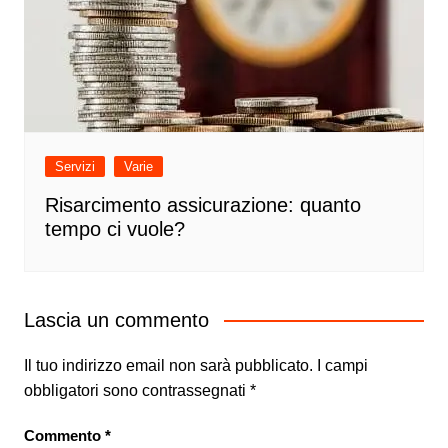
Servizi
Varie
Risarcimento assicurazione: quanto
tempo ci vuole?
Lascia un commento
Il tuo indirizzo email non sarà pubblicato.
I campi
obbligatori sono contrassegnati
*
Commento
*