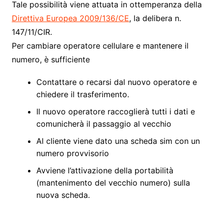
Tale possibilità viene attuata in ottemperanza della
Direttiva Europea 2009/136/CE
, la delibera n.
147/11/CIR.
Per cambiare operatore cellulare e mantenere il
numero, è sufficiente
Contattare o recarsi dal nuovo operatore e
chiedere il trasferimento.
Il nuovo operatore raccoglierà tutti i dati e
comunicherà il passaggio al vecchio
Al cliente viene dato una scheda sim con un
numero provvisorio
Avviene l’attivazione della portabilità
(mantenimento del vecchio numero) sulla
nuova scheda.