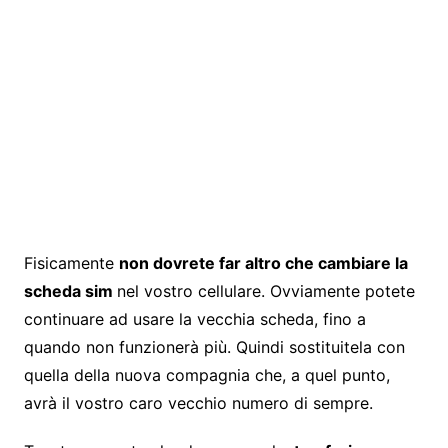
Fisicamente
non dovrete far altro che cambiare la
scheda sim
nel vostro cellulare. Ovviamente potete
continuare ad usare la vecchia scheda, fino a
quando non funzionerà più. Quindi sostituitela con
quella della nuova compagnia che, a quel punto,
avrà il vostro caro vecchio numero di sempre.