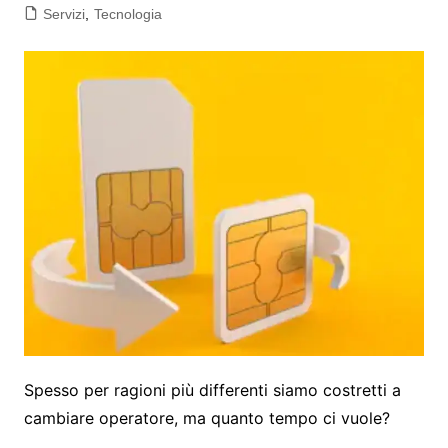
Servizi
,
Tecnologia
Spesso per ragioni più differenti siamo costretti a
cambiare operatore, ma quanto tempo ci vuole?