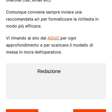
Comunque conviene sempre inviare una
raccomandata a/r per formalizzare la richiesta in
modo più efficace.
Vi rimando al sito del
ADUC
per ogni
approfondimento e per scaricare il modello di
messa in mora dell’operatore.
Redazione