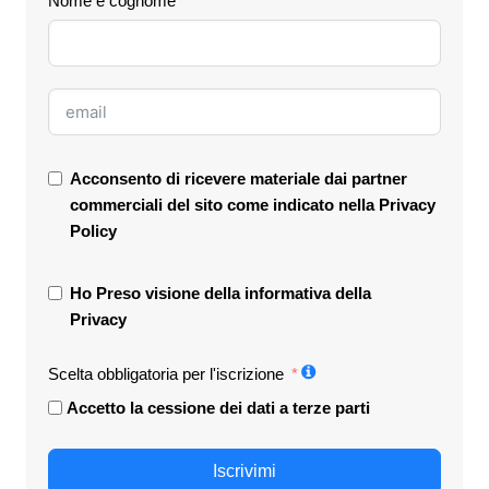
Nome e cognome
Acconsento di ricevere materiale dai partner
commerciali del sito come indicato nella
Privacy
Policy
Ho Preso visione della informativa della
Privacy
Scelta obbligatoria per l'iscrizione
Accetto la cessione dei dati a terze parti
Iscrivimi