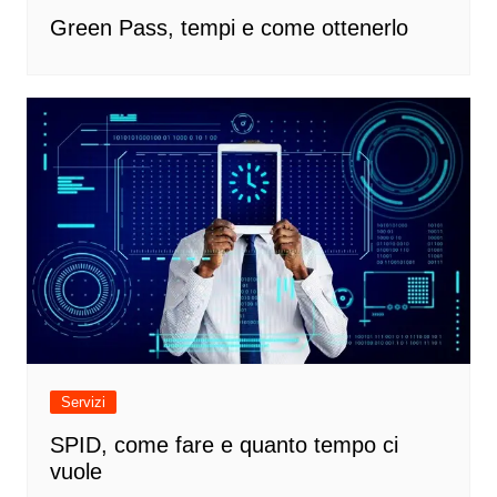
Green Pass, tempi e come ottenerlo
Servizi
SPID, come fare e quanto tempo ci
vuole