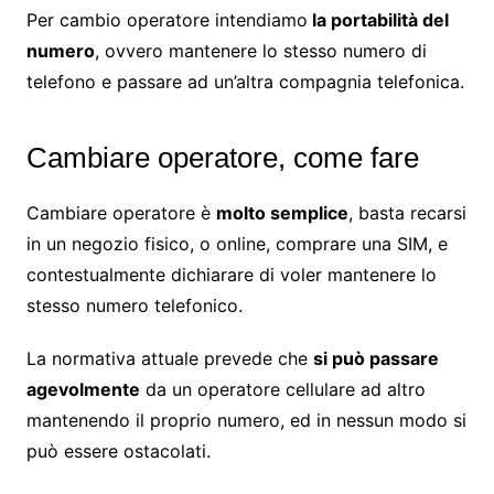
Per cambio operatore intendiamo
la portabilità del
numero
, ovvero mantenere lo stesso numero di
telefono e passare ad un’altra compagnia telefonica.
Cambiare operatore, come fare
Cambiare operatore è
molto semplice
, basta recarsi
in un negozio fisico, o online, comprare una SIM, e
contestualmente dichiarare di voler mantenere lo
stesso numero telefonico.
La normativa attuale prevede che
si può passare
agevolmente
da un operatore cellulare ad altro
mantenendo il proprio numero, ed in nessun modo si
può essere ostacolati.