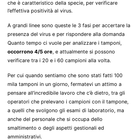
che è caratteristico della specie, per verificare
l’effettiva positività al virus.
A grandi linee sono queste le 3 fasi per accertare la
presenza del virus e per rispondere alla domanda
Quanto tempo ci vuole per analizzare i tamponi,
occorrono 4/5 ore
, e attualmente si possono
verificare tra i 20 e i 60 campioni alla volta.
Per cui quando sentiamo che sono stati fatti 100
mila tamponi in un giorno, fermatevi un attimo a
pensare all’incredibile lavoro che c’è dietro, tra gli
operatori che prelevano i campioni con il tampone,
a quelli che svolgono gli esami di laboratorio, ma
anche del personale che si occupa dello
smaltimento o degli aspetti gestionali ed
amministrativi.