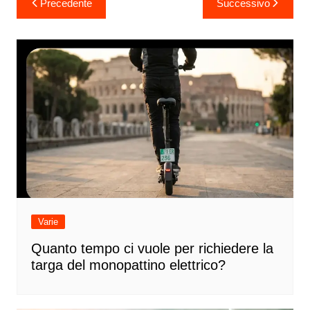
Precedente
Successivo
articoli
Varie
Quanto tempo ci vuole per richiedere la
targa del monopattino elettrico?