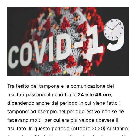
Tra l’esito del tampone e la comunicazione dei
risultati passano almeno tra le
24 e le 48 ore
,
dipendendo anche dal periodo in cui viene fatto il
tampone: ad esempio nel periodo estivo non se ne
facevano molti, per cui era più veloce ricevere il
risultato. In questo periodo (ottobre 2020) si stanno