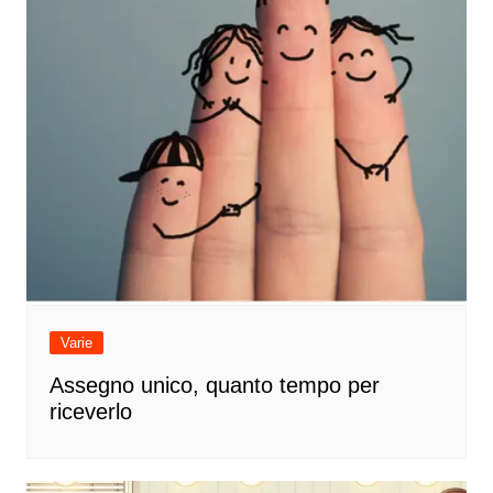
Varie
Assegno unico, quanto tempo per
riceverlo