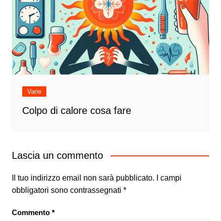
Varie
Colpo di calore cosa fare
Lascia un commento
Il tuo indirizzo email non sarà pubblicato.
I campi
obbligatori sono contrassegnati
*
Commento
*