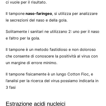
ci vuole per il risultato.
Il tampone
naso-faringeo
, si utilizza per analizzare
le secrezioni del naso e della gola.
Solitamente i sanitari ne utilizzano 2: uno per il naso
e l’altro per la gola.
Il tampone è un metodo fastidioso e non doloroso
che consente di conoscere la positività al virus con
un margine di errore minimo.
Il tampone fisicamente è un lungo Cotton Fioc, e
l’analisi per la ricerca del virus possiamo indicarla in
3 fasi
Estrazione acidi nucleici