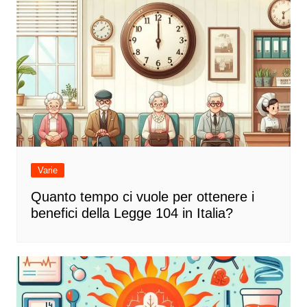
Varie
Quanto tempo ci vuole per ottenere i
benefici della Legge 104 in Italia?