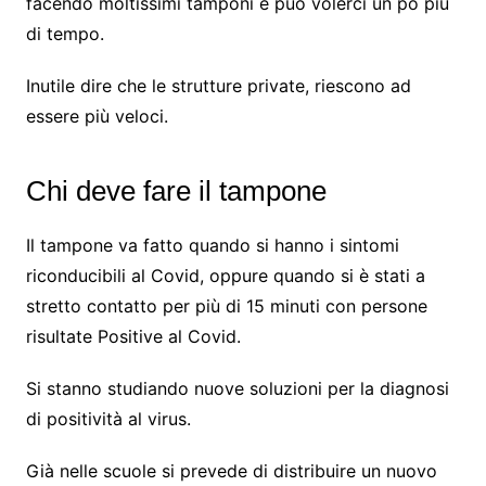
facendo moltissimi tamponi e può volerci un po più
di tempo.
Inutile dire che le strutture private, riescono ad
essere più veloci.
Chi deve fare il tampone
Il tampone va fatto quando si hanno i sintomi
riconducibili al Covid, oppure quando si è stati a
stretto contatto per più di 15 minuti con persone
risultate Positive al Covid.
Si stanno studiando nuove soluzioni per la diagnosi
di positività al virus.
Già nelle scuole si prevede di distribuire un nuovo