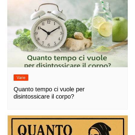
Varie
Quanto tempo ci vuole per
disintossicare il corpo?