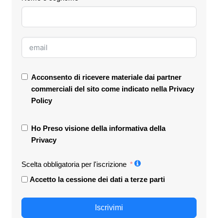
Acconsento di ricevere materiale dai partner
commerciali del sito come indicato nella
Privacy
Policy
Ho Preso visione della informativa della
Privacy
Scelta obbligatoria per l'iscrizione
Accetto la cessione dei dati a terze parti
Iscrivimi