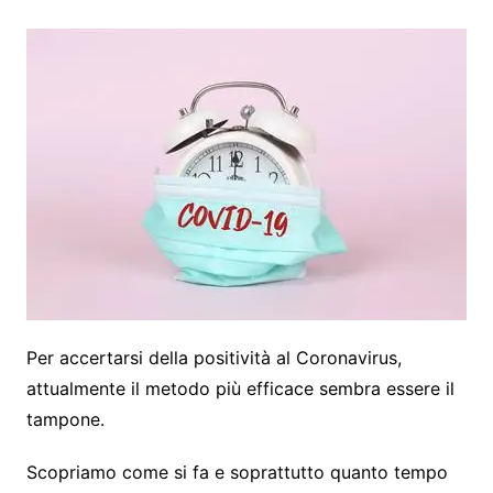
Per accertarsi della positività al Coronavirus,
attualmente il metodo più efficace sembra essere il
tampone.
Scopriamo come si fa e soprattutto quanto tempo