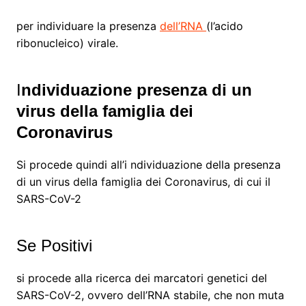
per individuare la presenza
dell’RNA
(l’acido
ribonucleico) virale.
I
ndividuazione presenza di un
virus della famiglia dei
Coronavirus
Si procede quindi all’i ndividuazione della presenza
di un virus della famiglia dei Coronavirus, di cui il
SARS-CoV-2
Se Positivi
si procede alla ricerca dei marcatori genetici del
SARS-CoV-2, ovvero dell’RNA stabile, che non muta