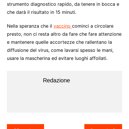
strumento diagnostico rapido, da tenere in bocca e
che darà il risultato in 15 minuti.
Nella speranza che il
vaccino
cominci a circolare
presto, non ci resta altro da fare che fare attenzione
e mantenere quelle accortezze che rallentano la
diffusione del virus, come lavarsi spesso le mani,
usare la mascherina ed evitare luoghi affollati.
Redazione
Navigazione