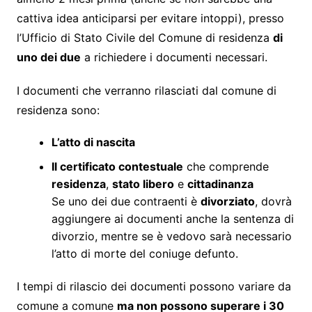
cattiva idea anticiparsi per evitare intoppi), presso
l’Ufficio di Stato Civile del Comune di residenza
di
uno dei due
a richiedere i documenti necessari.
I documenti che verranno rilasciati dal comune di
residenza sono:
L’atto di nascita
Il certificato contestuale
che comprende
residenza
,
stato libero
e
cittadinanza
Se uno dei due contraenti è
divorziato
, dovrà
aggiungere ai documenti anche la sentenza di
divorzio, mentre se è vedovo sarà necessario
l’atto di morte del coniuge defunto.
I tempi di rilascio dei documenti possono variare da
comune a comune
ma non possono superare i 30