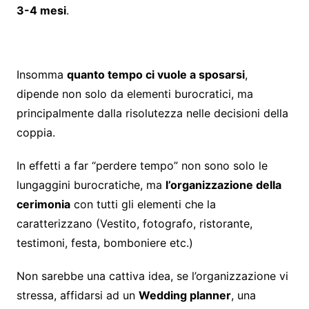
3-4 mesi
.
Insomma
quanto tempo ci vuole a sposarsi
,
dipende non solo da elementi burocratici, ma
principalmente dalla risolutezza nelle decisioni della
coppia.
In effetti a far “perdere tempo” non sono solo le
lungaggini burocratiche, ma
l’organizzazione della
cerimonia
con tutti gli elementi che la
caratterizzano (Vestito, fotografo, ristorante,
testimoni, festa, bomboniere etc.)
Non sarebbe una cattiva idea, se l’organizzazione vi
stressa, affidarsi ad un
Wedding planner
, una