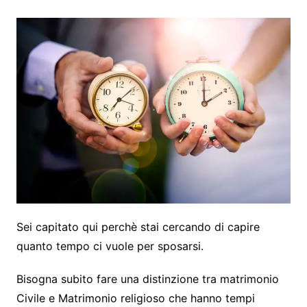
Sei capitato qui perchè stai cercando di capire
quanto tempo ci vuole per sposarsi.
Bisogna subito fare una distinzione tra matrimonio
Civile e Matrimonio religioso che hanno tempi