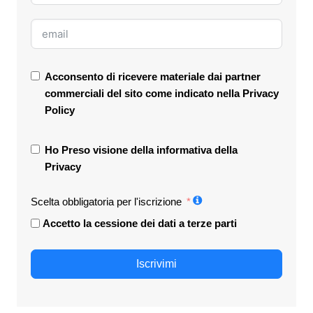
Acconsento di ricevere materiale dai partner
commerciali del sito come indicato nella
Privacy
Policy
Ho Preso visione della informativa della
Privacy
Scelta obbligatoria per l'iscrizione
Accetto la cessione dei dati a terze parti
Iscrivimi