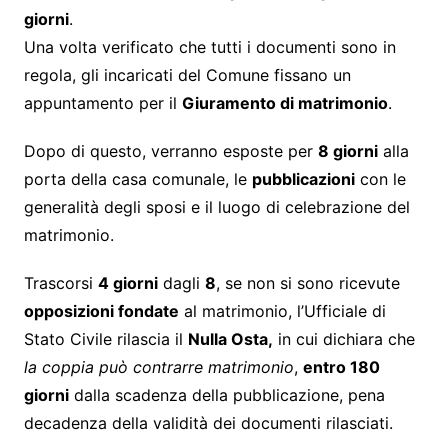
giorni
.
Una volta verificato che tutti i documenti sono in
regola, gli incaricati del Comune fissano un
appuntamento per il
Giuramento di matrimonio
.
Dopo di questo, verranno esposte per
8 giorni
alla
porta della casa comunale, le
pubblicazioni
con le
generalità degli sposi e il luogo di celebrazione del
matrimonio.
Trascorsi
4 giorni
dagli
8
, se non si sono ricevute
opposizioni fondate
al matrimonio, l’Ufficiale di
Stato Civile rilascia il
Nulla Osta,
in cui dichiara che
la coppia può contrarre matrimonio
,
entro 180
giorni
dalla scadenza della pubblicazione, pena
decadenza della validità dei documenti rilasciati.