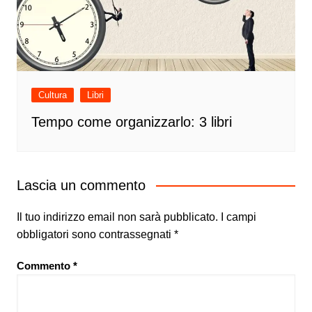
Cultura
Libri
Tempo come organizzarlo: 3 libri
Lascia un commento
Il tuo indirizzo email non sarà pubblicato.
I campi
obbligatori sono contrassegnati
*
Commento
*