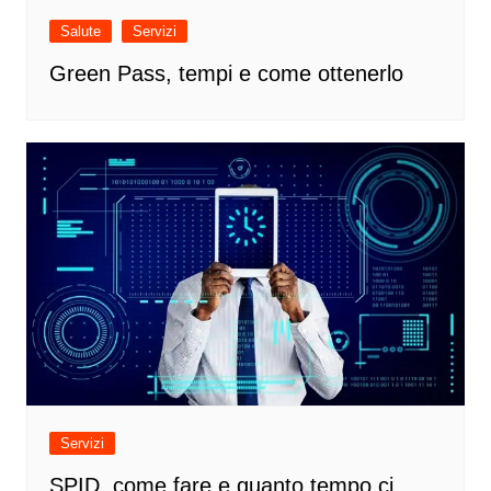
Salute
Servizi
Green Pass, tempi e come ottenerlo
Servizi
SPID, come fare e quanto tempo ci