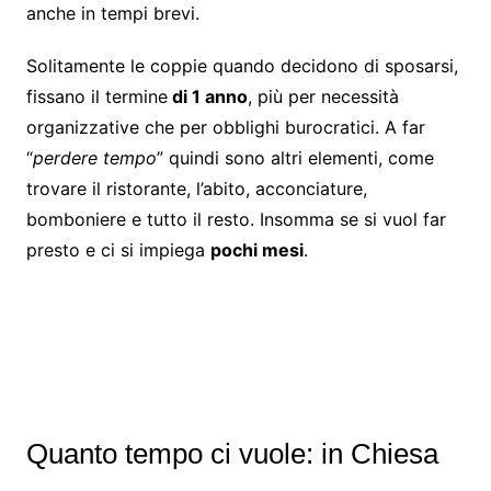
anche in tempi brevi.
Solitamente le coppie quando decidono di sposarsi,
fissano il termine
di 1 anno
, più per necessità
organizzative che per obblighi burocratici. A far
“
perdere tempo
” quindi sono altri elementi, come
trovare il ristorante, l’abito, acconciature,
bomboniere e tutto il resto. Insomma se si vuol far
presto e ci si impiega
pochi mesi
.
Quanto tempo ci vuole: in Chiesa