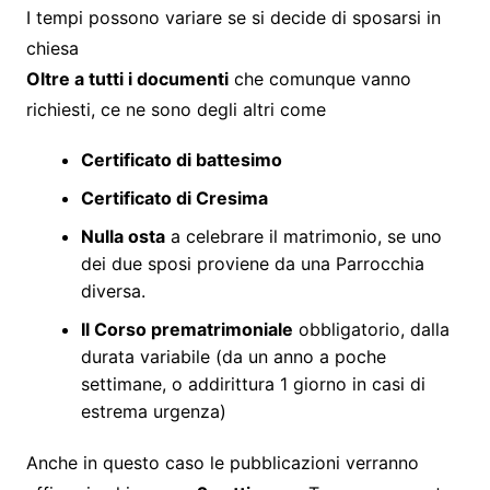
I tempi possono variare se si decide di sposarsi in
chiesa
Oltre a tutti i documenti
che comunque vanno
richiesti, ce ne sono degli altri come
Certificato di battesimo
Certificato di Cresima
Nulla osta
a celebrare il matrimonio, se uno
dei due sposi proviene da una Parrocchia
diversa.
Il Corso prematrimoniale
obbligatorio, dalla
durata variabile (da un anno a poche
settimane, o addirittura 1 giorno in casi di
estrema urgenza)
Anche in questo caso le pubblicazioni verranno