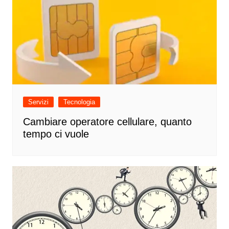
Servizi
Tecnologia
Cambiare operatore cellulare, quanto
tempo ci vuole