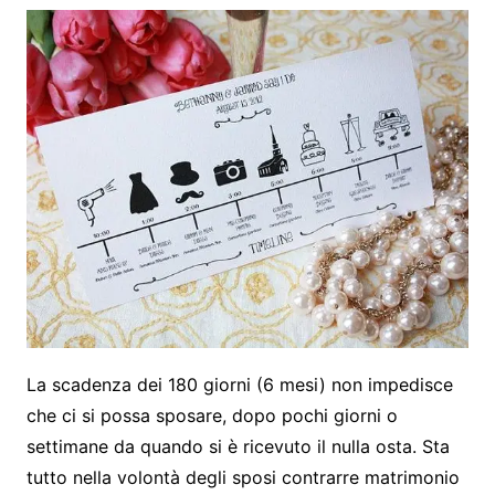
La scadenza dei 180 giorni (6 mesi) non impedisce
che ci si possa sposare, dopo pochi giorni o
settimane da quando si è ricevuto il nulla osta. Sta
tutto nella volontà degli sposi contrarre matrimonio