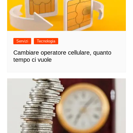
Servizi
Tecnologia
Cambiare operatore cellulare, quanto
tempo ci vuole