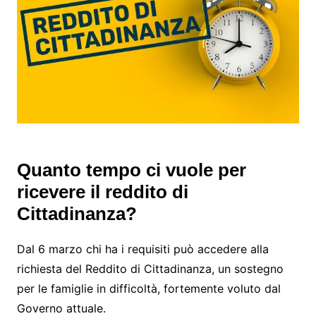
Quanto tempo ci vuole per
ricevere il reddito di
Cittadinanza?
Dal 6 marzo chi ha i requisiti può accedere alla
richiesta del Reddito di Cittadinanza, un sostegno
per le famiglie in difficoltà, fortemente voluto dal
Governo attuale.