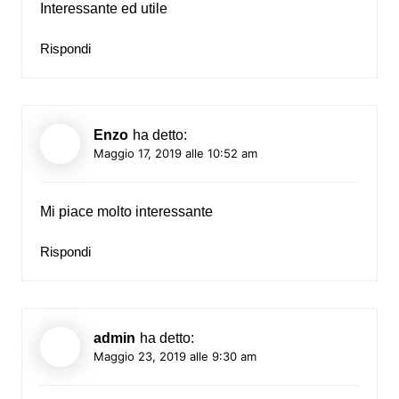
Interessante ed utile
Rispondi
Enzo
ha detto:
Maggio 17, 2019 alle 10:52 am
Mi piace molto interessante
Rispondi
admin
ha detto:
Maggio 23, 2019 alle 9:30 am