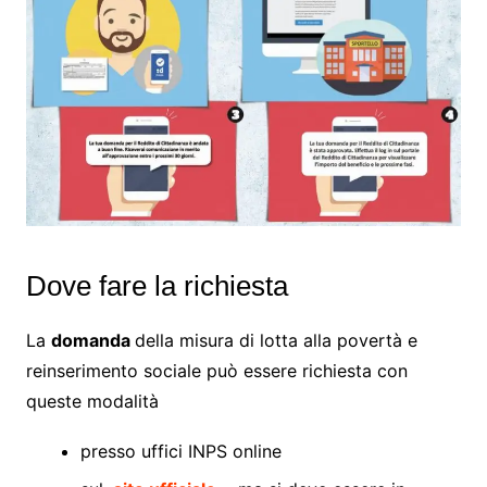
Dove fare la richiesta
La
domanda
della misura di lotta alla povertà e
reinserimento sociale può essere richiesta con
queste modalità
presso uffici INPS online