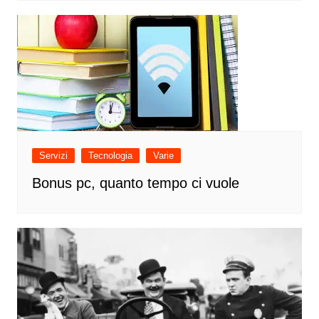
Servizi
Tecnologia
Varie
Bonus pc, quanto tempo ci vuole