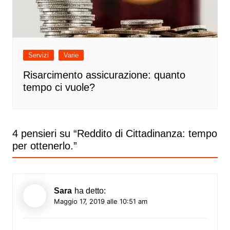
Servizi
Varie
Risarcimento assicurazione: quanto
tempo ci vuole?
4 pensieri su “
Reddito di Cittadinanza: tempo
per ottenerlo.
”
Sara
ha detto:
Maggio 17, 2019 alle 10:51 am