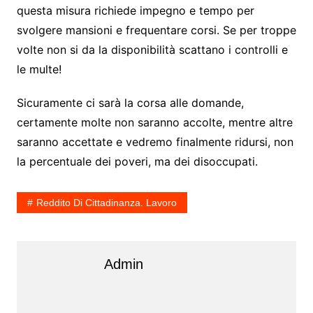
questa misura richiede impegno e tempo per
svolgere mansioni e frequentare corsi. Se per troppe
volte non si da la disponibilità scattano i controlli e
le multe!
Sicuramente ci sarà la corsa alle domande,
certamente molte non saranno accolte, mentre altre
saranno accettate e vedremo finalmente ridursi, non
la percentuale dei poveri, ma dei disoccupati.
Reddito Di Cittadinanza. Lavoro
Admin