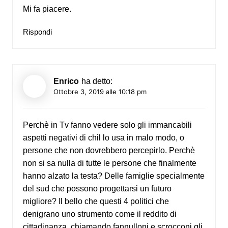
Mi fa piacere.
Rispondi
Enrico
ha detto:
Ottobre 3, 2019 alle 10:18 pm
Perchè in Tv fanno vedere solo gli immancabili
aspetti negativi di chil lo usa in malo modo, o
persone che non dovrebbero percepirlo. Perchè
non si sa nulla di tutte le persone che finalmente
hanno alzato la testa? Delle famiglie specialmente
del sud che possono progettarsi un futuro
migliore? Il bello che questi 4 politici che
denigrano uno strumento come il reddito di
cittadinanza, chiamando fannulloni e scrocconi gli