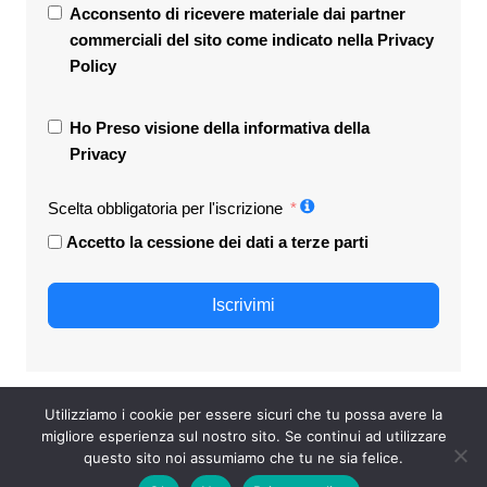
Acconsento di ricevere materiale dai partner
commerciali del sito come indicato nella
Privacy
Policy
Ho Preso visione della informativa della
Privacy
Scelta obbligatoria per l'iscrizione
Accetto la cessione dei dati a terze parti
Iscrivimi
Utilizziamo i cookie per essere sicuri che tu possa avere la
migliore esperienza sul nostro sito. Se continui ad utilizzare
questo sito noi assumiamo che tu ne sia felice.
quantotempocivuole.it © Tutti i diritti riservati