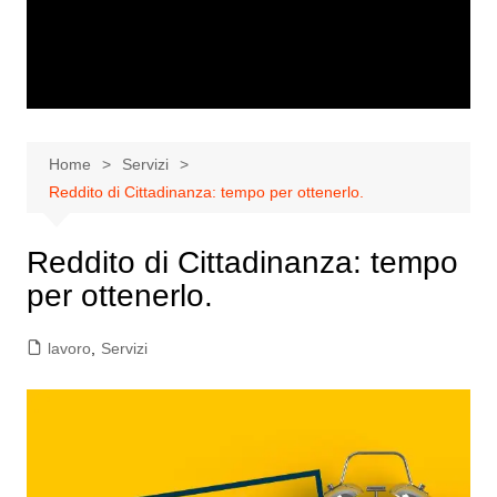
Home
Servizi
Reddito di Cittadinanza: tempo per ottenerlo.
Reddito di Cittadinanza: tempo
per ottenerlo.
lavoro
,
Servizi