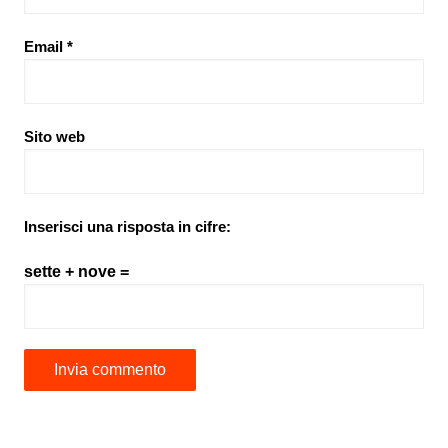
Email
*
Sito web
Inserisci una risposta in cifre:
sette + nove =