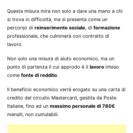
Questa misura mira non solo a dare una mano a chi
si trova in difficoltà, ma si presenta come un
percorso di
reinserimento sociale
, di
formazione
professionale, che culminerà con contratto di
lavoro.
Non solo una misura di aiuto economico, ma un
punto di partenza il cui approdo è il
lavoro
inteso
come
fonte di reddito
.
Il beneficio economico verrà erogato su una carta di
credito del circuito Mastercard, gestita da Poste
Italiane, fino ad un
massimo personale di 780€
mensili, non cumulabili.