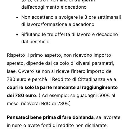
dall’accoglimento e decadono
Non accettano a svolgere le 8 ore settimanali
di lavoro/formazione e decadono
Rifiutano le tre offerte di lavoro e decadono
dal beneficio
Rispetto il primo aspetto, non ricevono importo
sperato, dipende dal calcolo di diversi parametri,
Isee. Ovvero se non si riceve l’intero importo dei
780 euro è perchè il Redditto di Cittadinanza va a
coprire solo la parte mancante al raggiungimento
dei 780 euro
. ( Ad esempio: se guadagni 500€ al
mese, riceverai RdC di 280€)
Pensateci bene prima di fare domanda
, se lavorate
in nero o avete fonti di reddito non dichiarate: