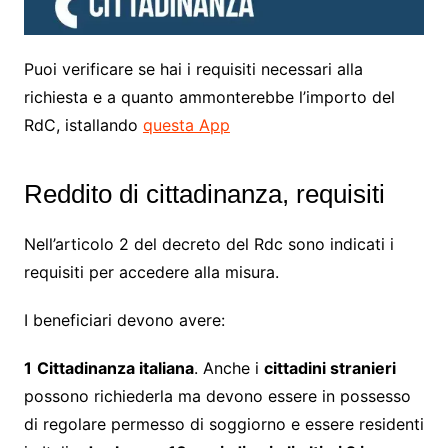
Puoi verificare se hai i requisiti necessari alla
richiesta e a quanto ammonterebbe l’importo del
RdC, istallando
questa App
Reddito di cittadinanza, requisiti
Nell’articolo 2 del decreto del Rdc sono indicati i
requisiti per accedere alla misura.
I beneficiari devono avere:
1
Cittadinanza italiana
. Anche i
cittadini stranieri
possono richiederla ma devono essere in possesso
di regolare permesso di soggiorno e essere residenti