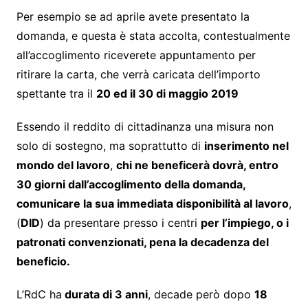
Per esempio se ad aprile avete presentato la
domanda, e questa è stata accolta, contestualmente
all’accoglimento riceverete appuntamento per
ritirare la carta, che verrà caricata dell’importo
spettante tra il
20 ed il 30 di maggio 2019
Essendo il reddito di cittadinanza una misura non
solo di sostegno, ma soprattutto di
inserimento nel
mondo del lavoro
,
chi ne beneficerà dovrà, entro
30 giorni dall’accoglimento della domanda,
comunicare la sua immediata disponibilità al lavoro
,
(
DID
) da presentare presso i centri
per l’impiego, o i
patronati convenzionati, pena la decadenza del
beneficio.
L’RdC ha
durata di 3 anni
, decade però dopo
18