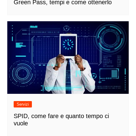
Green Pass, tempi e come ottenerlo
Servizi
SPID, come fare e quanto tempo ci
vuole